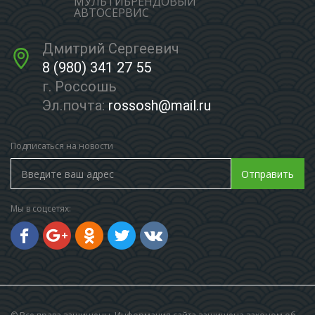
МУЛЬТИБРЕНДОВЫЙ
АВТОСЕРВИС
Дмитрий Сергеевич
8 (980) 341 27 55
г. Россошь
Эл.почта:
rossosh@mail.ru
Подписаться на новости
Отправить
Мы в соцсетях: