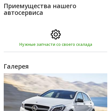
Приемущества нашего
автосервиса
Нужные запчасти со своего скалада
Галерея