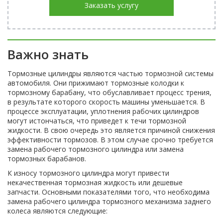
Заказать услугу
Важно знать
Тормозные цилиндры являются частью тормозной системы
автомобиля. Они прижимают тормозные колодки к
тормозному барабану, что обуславливает процесс трения,
в результате которого скорость машины уменьшается. В
процессе эксплуатации, уплотнения рабочих цилиндров
могут истончаться, что приведет к течи тормозной
жидкости. В свою очередь это является причиной снижения
эффективности тормозов. В этом случае срочно требуется
замена рабочего тормозного цилиндра или замена
тормозных барабанов.
К износу тормозного цилиндра могут привести
некачественная тормозная жидкость или дешевые
запчасти. Основными показателями того, что необходима
замена рабочего цилиндра тормозного механизма заднего
колеса являются следующие: