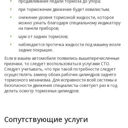
продавливание педали тормоза до упора;
при торможении движение будет извилистым;
снижение уровня тормозной жидкости, которое
можно узнать благодаря специальному индикатору
на панели приборов;
шум от задних тормозов;
наблюдается протечка жидкости под машину возле
задних покрышек.
Если в вашем автомобиле появились вышеперечисленные
признаки, то следует воспользоваться услугами СТО.
Следует учитывать, что при такой потребности следует
осуществлять замену обоих рабочих цилиндров заднего
тормозного механизма. Для исправности всей системы и
безопасности движения специалисты советуют раз в год
делать осмотр тормозных цилиндров.
Сопутствующие услуги