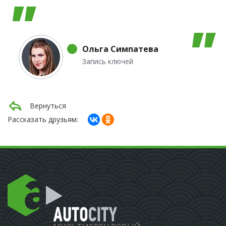
Ольга Симпатева
Запись ключей
Вернуться
Рассказать друзьям: