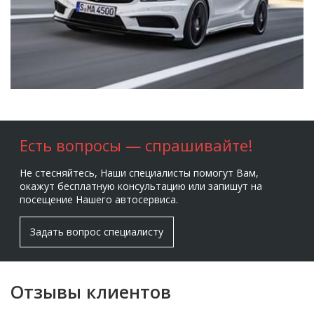
Есть вопросы — спрашивайте!
Не стесняйтесь, Наши специалисты помогут Вам,
окажут бесплатную консультацию или запишут на
посещение Нашего автосервиса.
Задать вопрос специалисту
Отзывы клиентов