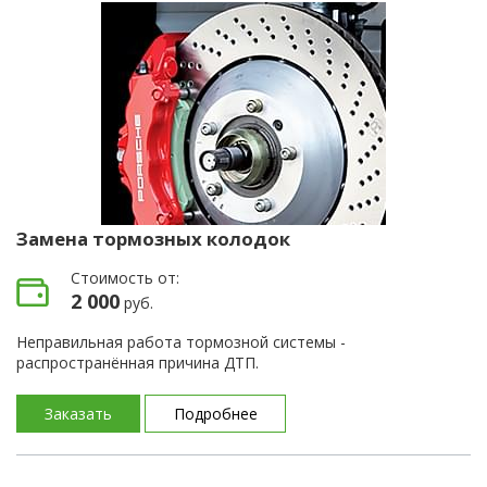
Замена тормозных колодок
Стоимость от:
2 000
руб.
Неправильная работа тормозной системы -
распространённая причина ДТП.
Заказать
Подробнее