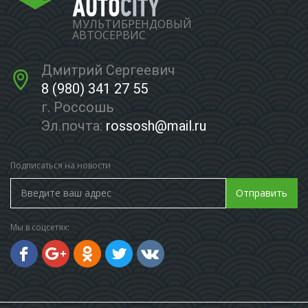
МУЛЬТИБРЕНДОВЫЙ
АВТОСЕРВИС
Дмитрий Сергеевич
8 (980) 341 27 55
г. Россошь
Эл.почта:
rossosh@mail.ru
Подписаться на новости
Отправить
Мы в соцсетях: