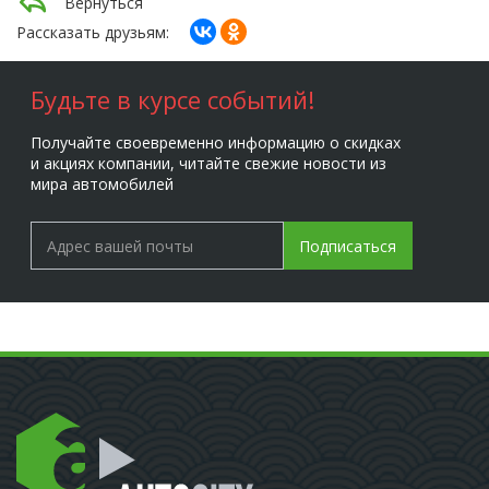
Вернуться
Рассказать друзьям:
Будьте в курсе событий!
Получайте своевременно информацию о скидках
и акциях компании, читайте свежие новости из
мира автомобилей
Подписаться