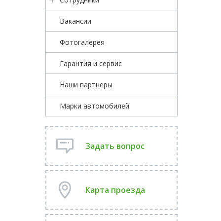
Вакансии
Фотогалерея
Гарантия и сервис
Наши партнеры
Марки автомобилей
Задать вопрос
Карта проезда