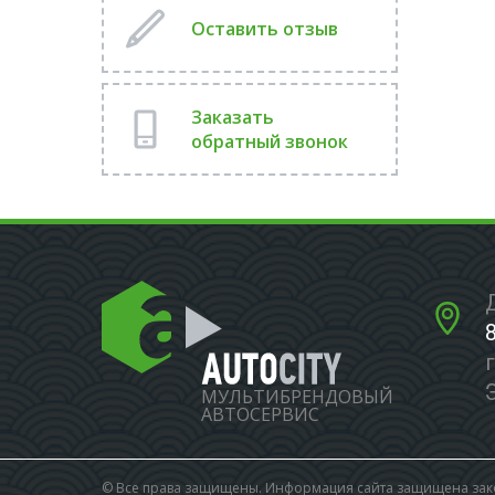
Оставить отзыв
Заказать
обратный звонок
МУЛЬТИБРЕНДОВЫЙ
АВТОСЕРВИС
© Все права защищены. Информация сайта защищена зако