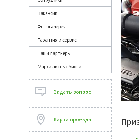
Вакансии
Фотогалерея
Гарантия и сервис
Наши партнеры
Марки автомобилей
Задать вопрос
Карта проезда
Приз